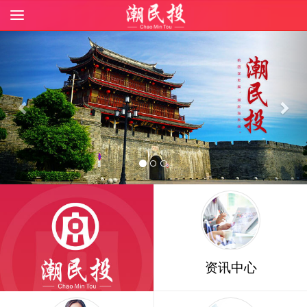
Previous
Nex
资讯中心